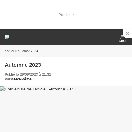
Publicité
MENU
Accueil
» Automne 2023
Automne 2023
Publié le 29/09/2023 à 21:31
Par
©Moi-Même