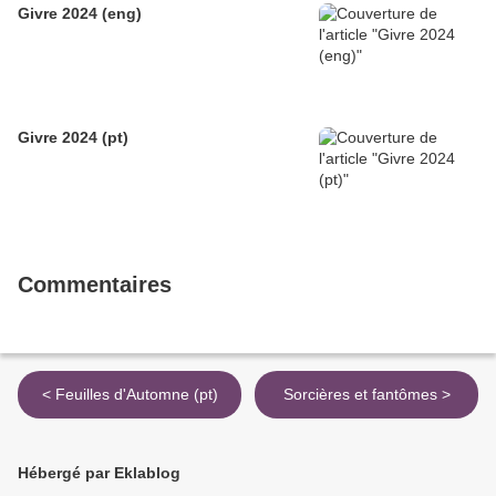
Givre 2024 (eng)
Givre 2024 (pt)
Commentaires
< Feuilles d'Automne (pt)
Sorcières et fantômes >
Hébergé par Eklablog