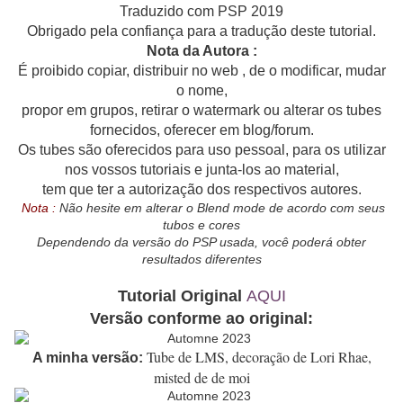
Traduzido com PSP 2019
Obrigado pela confiança para a tradução deste tutorial.
Nota da Autora :
É proibido copiar, distribuir no web , de o modificar, mudar
o nome,
propor em grupos, retirar o watermark ou alterar os tubes
fornecidos, oferecer em blog/forum.
Os tubes são oferecidos para uso pessoal, para os utilizar
nos vossos tutoriais e junta-los ao material,
tem que ter a autorização dos respectivos autores.
Nota :
Não hesite em alterar o Blend mode de acordo com seus
tubos e cores
Dependendo da versão do PSP usada, você poderá obter
resultados diferentes
Tutorial Original
AQUI
Versão conforme ao original:
Tube de LMS, decoração de Lori Rhae,
A minha versão:
misted de de moi