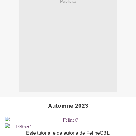
Publicité
Automne 2023
Este tutorial é da autoria de FelineC31.