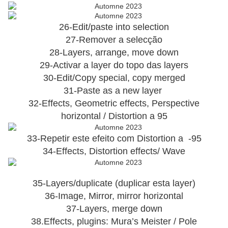
26-Edit/paste into selection
27-Remover a selecção
28-Layers, arrange, move down
29-Activar a layer do topo das layers
30-Edit/Copy special, copy merged
31-Paste as a new layer
32-Effects, Geometric effects, Perspective
horizontal / Distortion a 95
33-Repetir este efeito com Distortion a -95
34-Effects, Distortion effects/ Wave
35-Layers/duplicate (duplicar esta layer)
36-Image, Mirror, mirror horizontal
37-Layers, merge down
38.Effects, plugins: Mura’s Meister / Pole