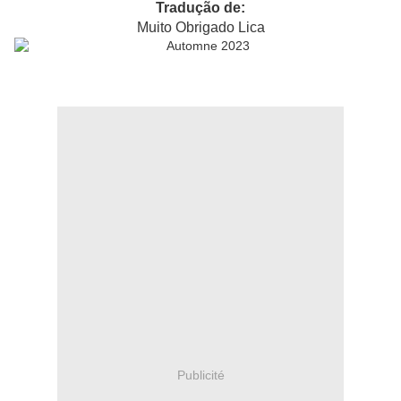
Tradução de:
Muito Obrigado Lica
Publicité