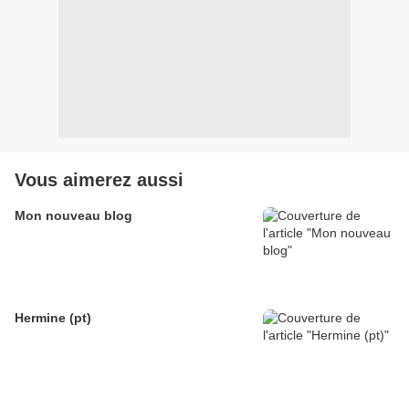
Vous aimerez aussi
Mon nouveau blog
Hermine (pt)