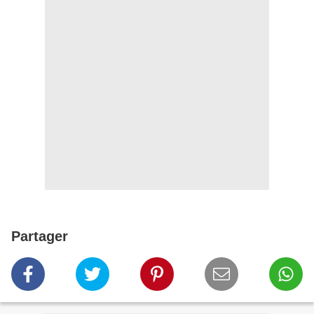
Partager