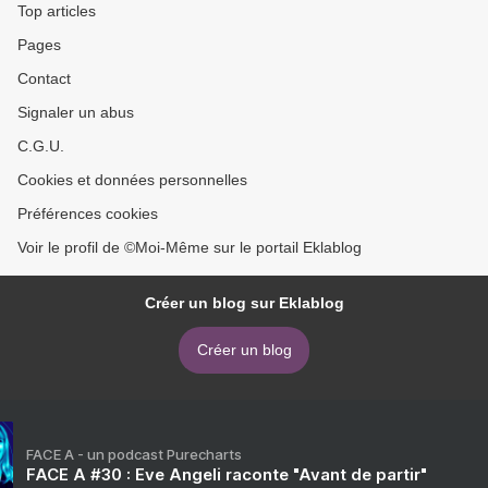
Top articles
Pages
Contact
Signaler un abus
C.G.U.
Cookies et données personnelles
Préférences cookies
Voir le profil de ©Moi-Même sur le portail Eklablog
Créer un blog sur Eklablog
Créer un blog
FACE A - un podcast Purecharts
FACE A #30 : Eve Angeli raconte "Avant de partir"