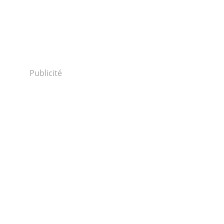
Publicité