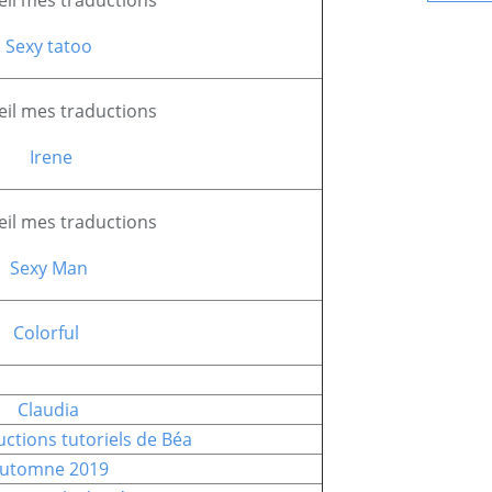
Sexy tatoo
Irene
Sexy Man
Colorful
Claudia
utomne 2019