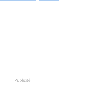
Publicité