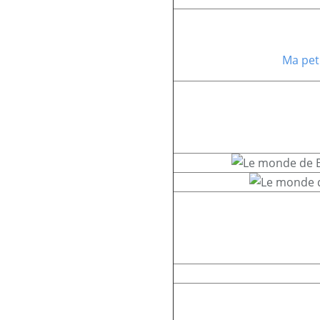
Ma pet