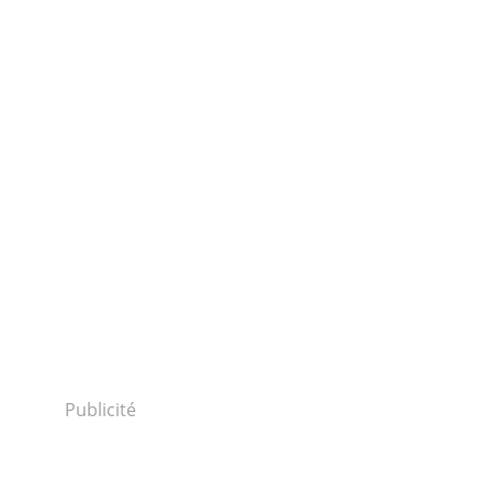
Publicité