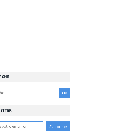
RCHE
ETTER