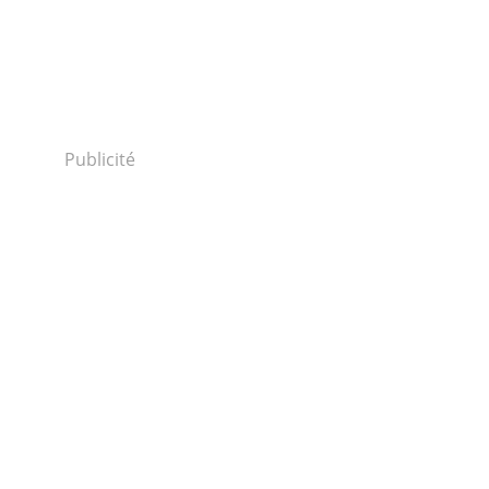
Publicité