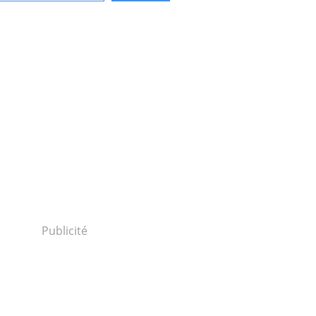
Publicité