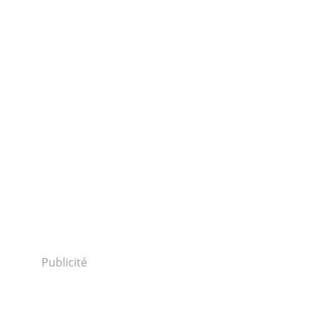
Publicité